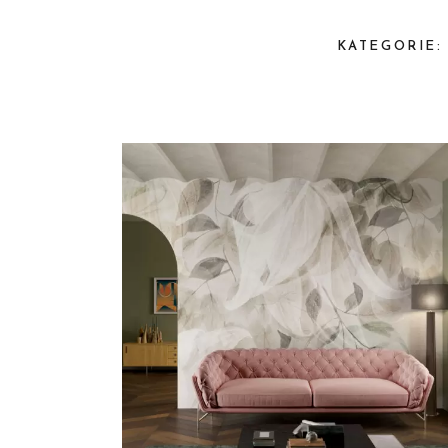
KATEGORIE: