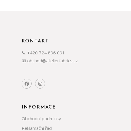
KONTAKT
📞 +420 724 896 091
📧 obchod@atelierfabrics.cz
INFORMACE
Obchodní podmínky
Reklamační řád