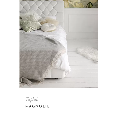
Taplab
MAGNOLIE