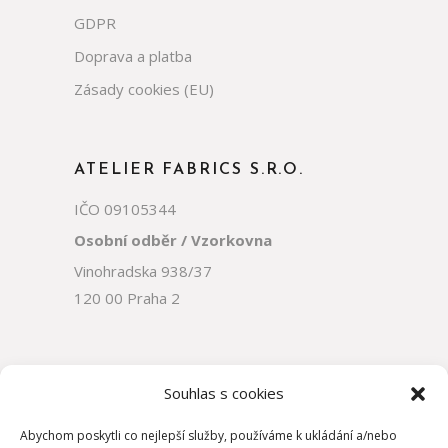
GDPR
Doprava a platba
Zásady cookies (EU)
ATELIER FABRICS S.R.O.
IČO 09105344
Osobní odběr / Vzorkovna
Vinohradska 938/37
120 00 Praha 2
Souhlas s cookies
Abychom poskytli co nejlepší služby, používáme k ukládání a/nebo