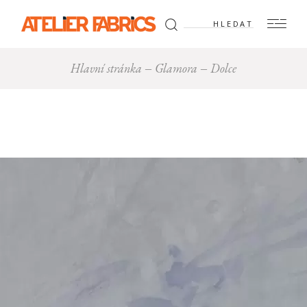
Hledat:
Hlavní stránka
Glamora
Dolce