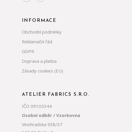
INFORMACE
Obchodní podmínky
Reklamační řád
GDPR
Doprava a platba
Zásady cookies (EU)
ATELIER FABRICS S.R.O.
IČO 09105344
Osobní odběr / Vzorkovna
Vinohradska 938/37