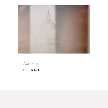
Glamora
ETERNA