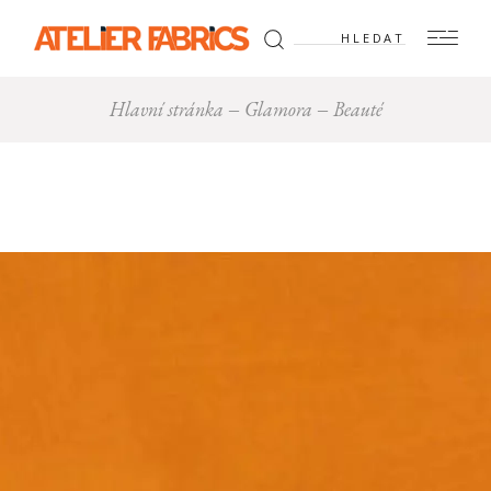
Hledat:
Hlavní stránka
Glamora
Beauté