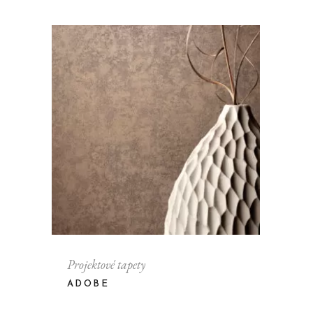
Projektové tapety
ADOBE