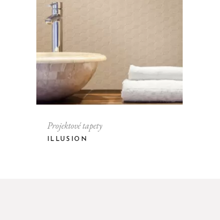
Projektové tapety
ILLUSION