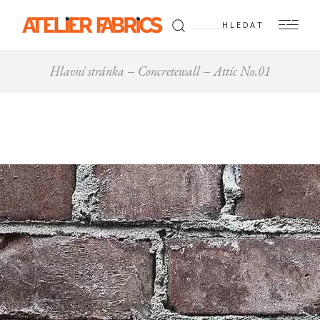
Hledat:
Hlavní stránka
Concretewall
Attic No.01