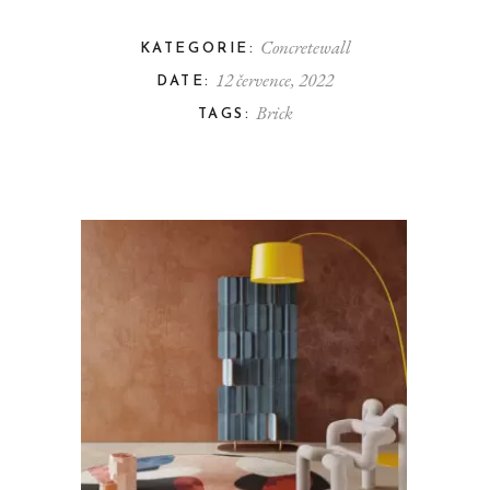
Concretewall
KATEGORIE:
12 července, 2022
DATE:
Brick
TAGS: