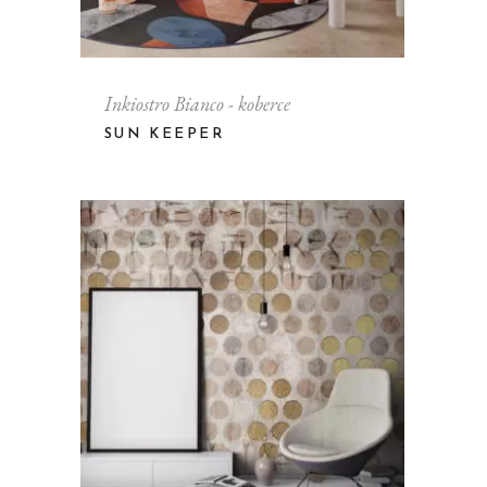
Inkiostro Bianco - koberce
SUN KEEPER