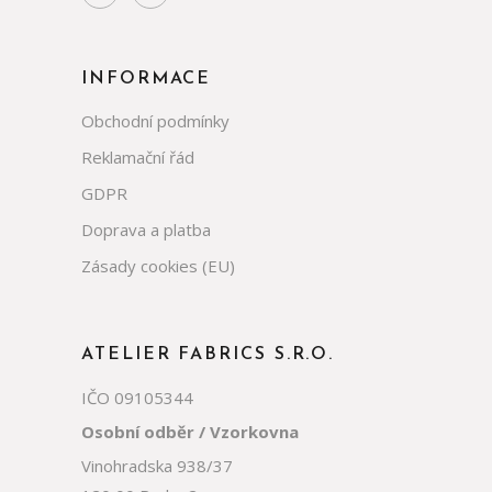
INFORMACE
Obchodní podmínky
Reklamační řád
GDPR
Doprava a platba
Zásady cookies (EU)
ATELIER FABRICS S.R.O.
IČO 09105344
Osobní odběr / Vzorkovna
Vinohradska 938/37