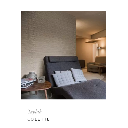
Taplab
COLETTE