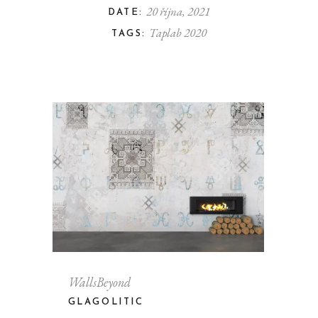
20 října, 2021
DATE:
Taplab 2020
TAGS:
WallsBeyond
GLAGOLITIC